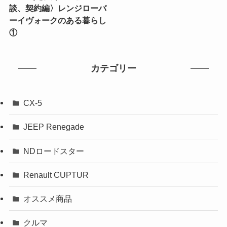
談、契約編〉レンジローバ
ーイヴォークのある暮らし
①
カテゴリー
CX-5
JEEP Renegade
NDロードスター
Renault CUPTUR
オススメ商品
クルマ