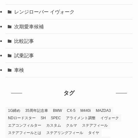
レンジローバー イヴォーク
次期愛車候補
比較記事
試乗記事
車検
タグ
1G締め
35周年記念車
BMW
CX-5
M440i
MAZDA3
NDロードスター
SH
SPEC
アライメント調整
イヴォーク
エアコンフィルター
カスタム
クルマ
ステアフィール
ステアフィールとは
ステアリングフィール
タイヤ