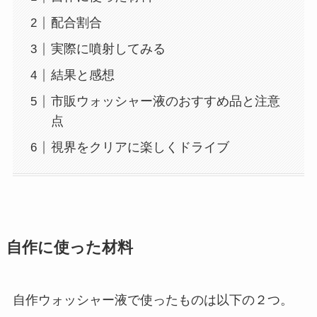
配合割合
実際に噴射してみる
結果と感想
市販ウォッシャー液のおすすめ品と注意
点
視界をクリアに楽しくドライブ
自作に使った材料
自作ウォッシャー液で使ったものは以下の２つ。