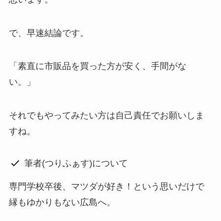
で、早速結論です。
「素直に市販品を買った方が安く、手間がな
い。」
それでもやってみたい方は自己責任でお願いしま
すね。
筆者(つりふぁす)について
専門学校卒後、マツダが好き！という思いだけで
縁もゆかりもない広島へ。