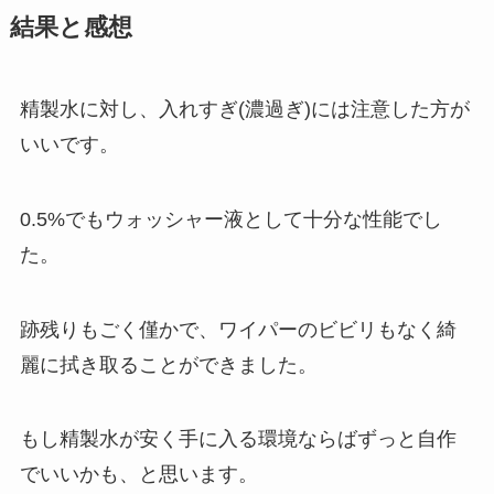
結果と感想
精製水に対し、入れすぎ(濃過ぎ)には注意した方が
いいです。
0.5%でもウォッシャー液として十分な性能でし
た。
跡残りもごく僅かで、ワイパーのビビリもなく綺
麗に拭き取ることができました。
もし精製水が安く手に入る環境ならばずっと自作
でいいかも、と思います。