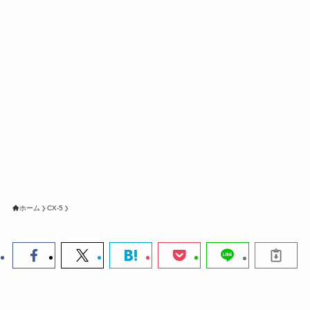
ホーム
CX-5