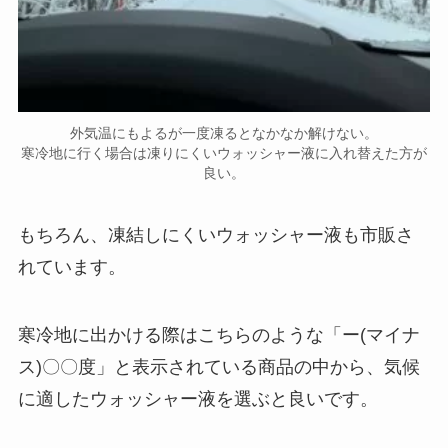
外気温にもよるが一度凍るとなかなか解けない。
寒冷地に行く場合は凍りにくいウォッシャー液に入れ替えた方が
良い。
もちろん、凍結しにくいウォッシャー液も市販さ
れています。
寒冷地に出かける際はこちらのような「ー(マイナ
ス)〇〇度」と表示されている商品の中から、気候
に適したウォッシャー液を選ぶと良いです。