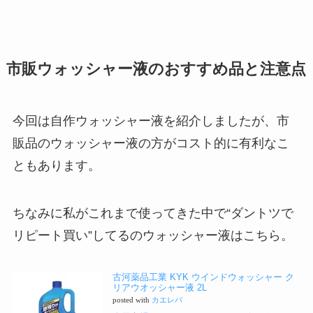
市販ウォッシャー液のおすすめ品と注意点
今回は自作ウォッシャー液を紹介しましたが、市
販品のウォッシャー液の方がコスト的に有利なこ
ともあります。
ちなみに私がこれまで使ってきた中で“ダントツで
リピート買い”してるのウォッシャー液はこちら。
古河薬品工業 KYK ウインドウォッシャー ク
リアウオッシャー液 2L
posted with
カエレバ