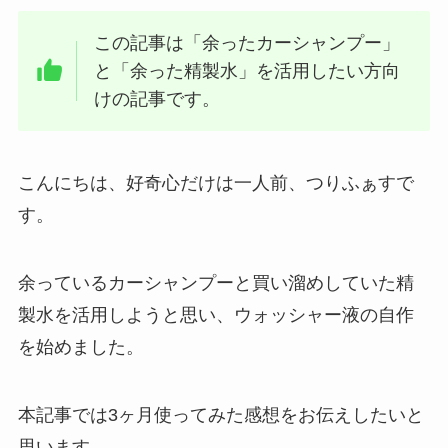
この記事は「余ったカーシャンプー」
と「余った精製水」を活用したい方向
けの記事です。
こんにちは、好奇心だけは一人前、つりふぁすで
す。
余っているカーシャンプーと買い溜めしていた精
製水を活用しようと思い、ウォッシャー液の自作
を始めました。
本記事では3ヶ月使ってみた感想をお伝えしたいと
思います。