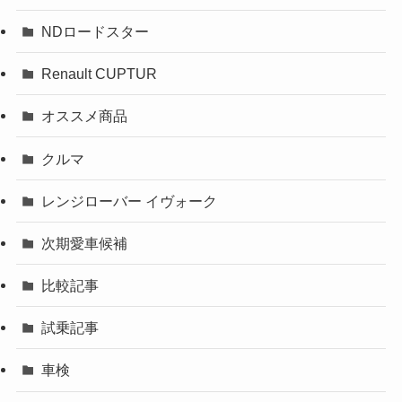
NDロードスター
Renault CUPTUR
オススメ商品
クルマ
レンジローバー イヴォーク
次期愛車候補
比較記事
試乗記事
車検