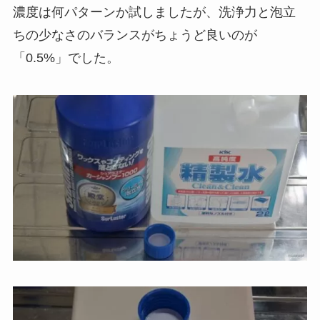
濃度は何パターンか試しましたが、洗浄力と泡立
ちの少なさのバランスがちょうど良いのが
「0.5%」でした。