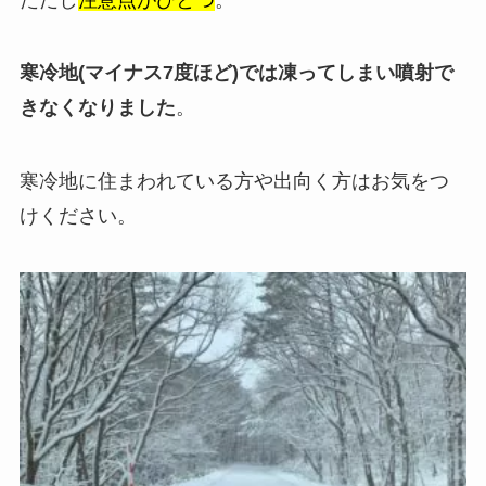
寒冷地(マイナス7度ほど)では凍ってしまい噴射で
きなくなりました
。
寒冷地に住まわれている方や出向く方はお気をつ
けください。