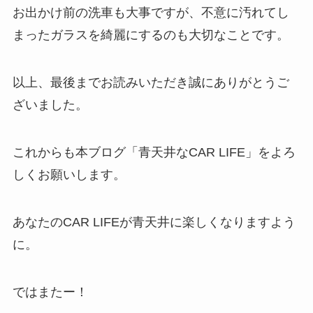
お出かけ前の洗車も大事ですが、不意に汚れてし
まったガラスを綺麗にするのも大切なことです。
以上、最後までお読みいただき誠にありがとうご
ざいました。
これからも本ブログ「青天井なCAR LIFE」をよろ
しくお願いします。
あなたのCAR LIFEが青天井に楽しくなりますよう
に。
ではまたー！