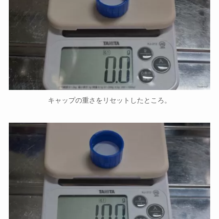
キャップの重さをリセットしたところ。