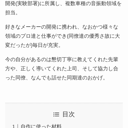
開発(実験部署)に所属し、複数車種の音振動領域を
担当。
好きなメーカーの開発に携われ、なおかつ様々な
領域のプロ達と仕事ができ(同僚達の優秀さ故に大
変だったが)毎日が充実。
今の自分があるのは懇切丁寧に教えてくれた先輩
方や、正しく導いてくれた上司、そして協力し合
った同僚、なんでも話せた同期達のおかげ。
目次
自作に使った材料