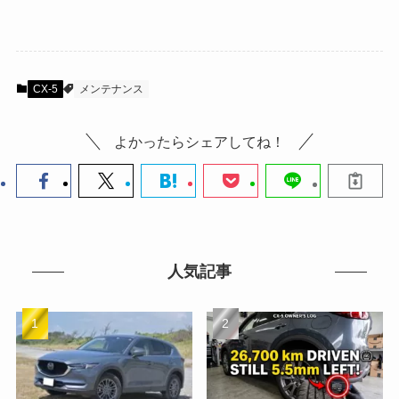
CX-5
メンテナンス
よかったらシェアしてね！
人気記事