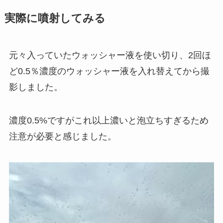
実際に噴射してみる
元々入っていたウォッシャー液を使い切り、2回ほ
ど0.5％濃度のウォッシャー液を入れ替えてから撮
影しました。
濃度0.5%ですがこれ以上濃いと泡立ちすぎるため
注意が必要と感じました。