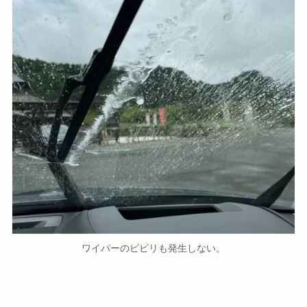
ワイパーのビビリも発生しない。